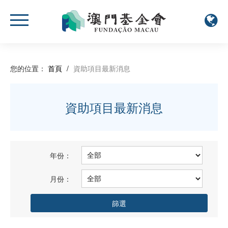
您的位置：
首頁
/
資助項目最新消息
資助項目最新消息
年份：
月份：
篩選