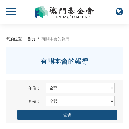
您的位置：
首頁
/
有關本會的報導
有關本會的報導
年份：
月份：
篩選