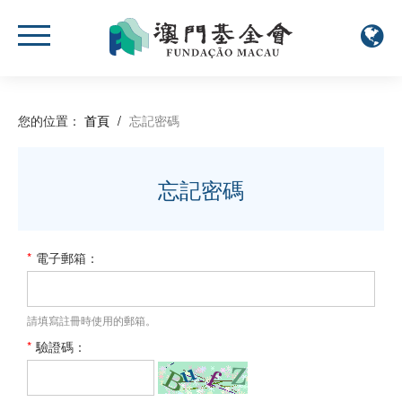
您的位置：
首頁
/
忘記密碼
忘記密碼
*
電子郵箱：
請填寫註冊時使用的郵箱。
*
驗證碼：