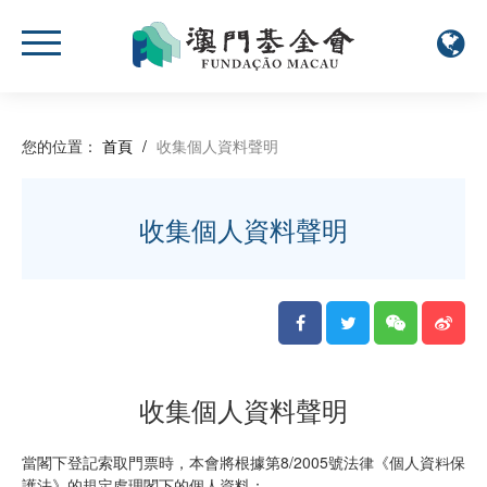
您的位置：
首頁
/
收集個人資料聲明
收集個人資料聲明
收集個人資料聲明
當閣下登記索取門票時，本會將根據第8/2005號法律《個人資料保
護法》的規定處理閣下的個人資料：