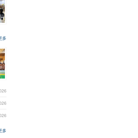
更多
026
026
026
更多