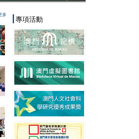
更多
專項活動