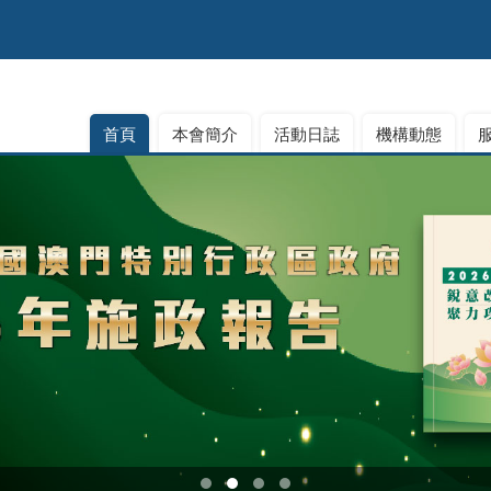
首頁
本會簡介
活動日誌
機構動態