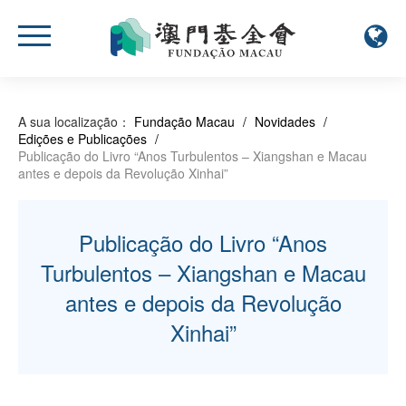
A sua localização：
Fundação Macau
/
Novidades
/
Edições e Publicações
/
Publicação do Livro “Anos Turbulentos – Xiangshan e Macau
antes e depois da Revolução Xinhai”
Publicação do Livro “Anos
Turbulentos – Xiangshan e Macau
antes e depois da Revolução
Xinhai”