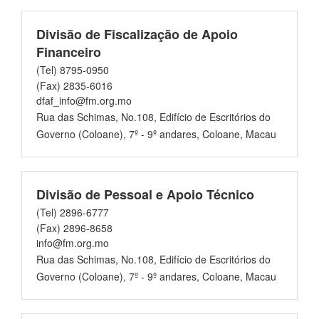
Divisão de Fiscalização de Apoio
Financeiro
(Tel) 8795-0950
(Fax) 2835-6016
dfaf_info@fm.org.mo
Rua das Schimas, No.108, Edifício de Escritórios do
Governo (Coloane), 7º - 9º andares, Coloane, Macau
Divisão de Pessoal e Apoio Técnico
(Tel) 2896-6777
(Fax) 2896-8658
info@fm.org.mo
Rua das Schimas, No.108, Edifício de Escritórios do
Governo (Coloane), 7º - 9º andares, Coloane, Macau