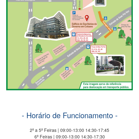
- Horário de Funcionamento -
2ª a 5ª Feiras | 09:00-13:00 14:30-17:45
6ª Feiras | 09:00-13:00 14:30-17:30