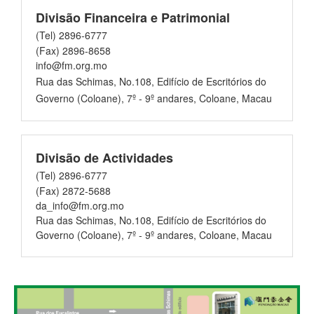
Divisão Financeira e Patrimonial
(Tel) 2896-6777
(Fax) 2896-8658
info@fm.org.mo
Rua das Schimas, No.108, Edifício de Escritórios do
Governo (Coloane), 7º - 9º andares, Coloane, Macau
Divisão de Actividades
(Tel) 2896-6777
(Fax) 2872-5688
da_info@fm.org.mo
Rua das Schimas, No.108, Edifício de Escritórios do
Governo (Coloane), 7º - 9º andares, Coloane, Macau