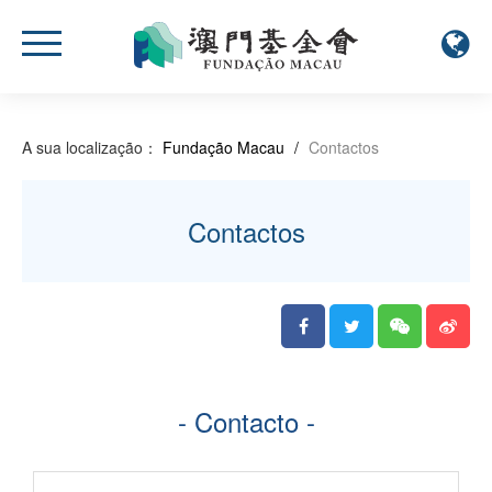
A sua localização：
Fundação Macau
/
Contactos
Contactos
- Contacto -