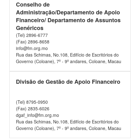
Conselho de
Administração/Departamento de Apoio
Financeiro/ Departamento de Assuntos
Genéricos
(Tel) 2896-6777
(Fax) 2896-8658
info@fm.org.mo
Rua das Schimas, No.108, Edifício de Escritórios do
Governo (Coloane), 7º - 9º andares, Coloane, Macau
Divisão de Gestão de Apoio Financeiro
(Tel) 8795-0950
(Fax) 2835-6026
dgaf_info@fm.org.mo
Rua das Schimas, No.108, Edifício de Escritórios do
Governo (Coloane), 7º - 9º andares, Coloane, Macau