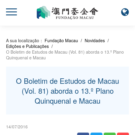
A sua localização：
Fundação Macau
/
Novidades
/
Edições e Publicações
/
O Boletim de Estudos de Macau (Vol. 81) aborda o 13.º Plano
Quinquenal e Macau
O Boletim de Estudos de Macau
(Vol. 81) aborda o 13.º Plano
Quinquenal e Macau
14/07/2016