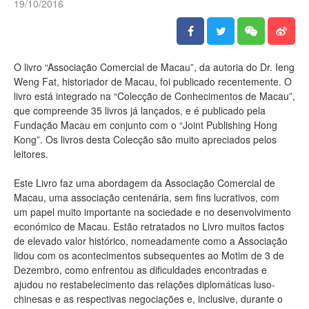
19/10/2016
O livro “Associação Comercial de Macau”, da autoria do Dr. Ieng
Weng Fat, historiador de Macau, foi publicado recentemente. O
livro está integrado na “Colecção de Conhecimentos de Macau”,
que compreende 35 livros já lançados, e é publicado pela
Fundação Macau em conjunto com o “Joint Publishing Hong
Kong”. Os livros desta Colecção são muito apreciados pelos
leitores.
Este Livro faz uma abordagem da Associação Comercial de
Macau, uma associação centenária, sem fins lucrativos, com
um papel muito importante na sociedade e no desenvolvimento
económico de Macau. Estão retratados no Livro muitos factos
de elevado valor histórico, nomeadamente como a Associação
lidou com os acontecimentos subsequentes ao Motim de 3 de
Dezembro, como enfrentou as dificuldades encontradas e
ajudou no restabelecimento das relações diplomáticas luso-
chinesas e as respectivas negociações e, inclusive, durante o