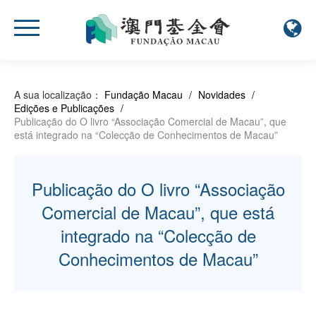
A sua localização：
Fundação Macau
/
Novidades
/
Edições e Publicações
/
Publicação do O livro “Associação Comercial de Macau”, que
está integrado na “Colecção de Conhecimentos de Macau”
Publicação do O livro “Associação
Comercial de Macau”, que está
integrado na “Colecção de
Conhecimentos de Macau”