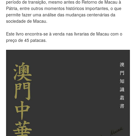
período de transição, mesmo antes do Retorno de Macau à
Pátria, entre outros momentos históricos importantes, o que
permite fazer uma análise das mudanças centenárias da
sociedade de Macau.
Este livro encontra-se à venda nas livrarias de Macau com o
preço de 45 patacas.