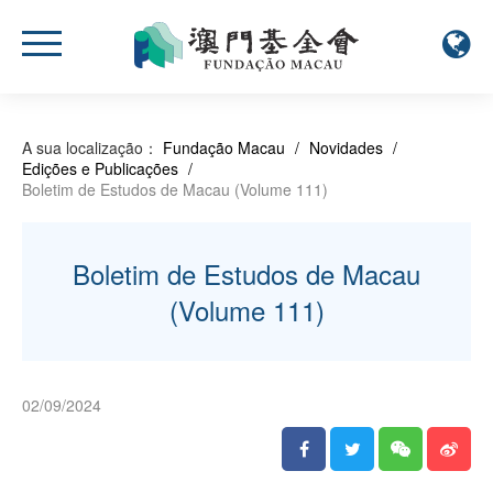
A sua localização：
Fundação Macau
/
Novidades
/
Edições e Publicações
/
Boletim de Estudos de Macau (Volume 111)
Boletim de Estudos de Macau
(Volume 111)
02/09/2024