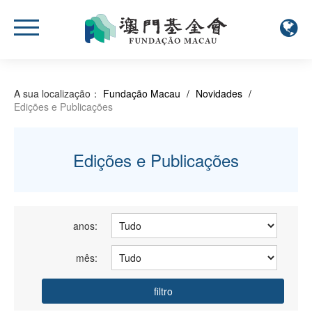
A sua localização：
Fundação Macau
/
Novidades
/
Edições e Publicações
Edições e Publicações
anos:
mês:
filtro