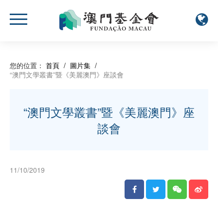
您的位置：
首頁
/
圖片集
/
“澳門文學叢書”暨《美麗澳門》座談會
“澳門文學叢書”暨《美麗澳門》座
談會
11/10/2019