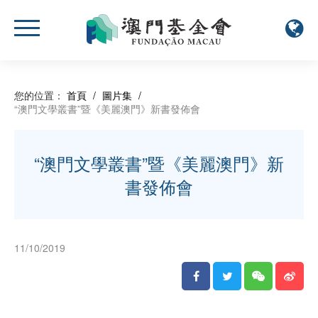
您的位置：
首頁
/
圖片集
/
“澳門文學叢書”暨《美麗澳門》新書發佈會
“澳門文學叢書”暨《美麗澳門》新
書發佈會
11/10/2019