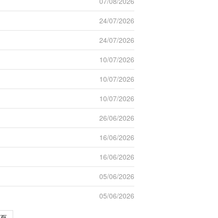
07/08/2026
24/07/2026
24/07/2026
10/07/2026
10/07/2026
10/07/2026
26/06/2026
16/06/2026
16/06/2026
05/06/2026
05/06/2026
頁