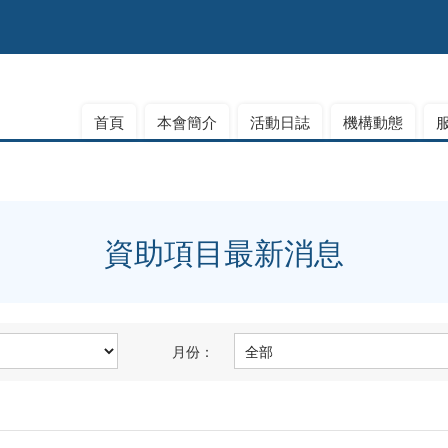
首頁
本會簡介
活動日誌
機構動態
資助項目最新消息
月份：