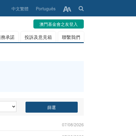
中文繁體
Português
澳門基金會之友登入
服務承諾
投訴及意見箱
聯繫我們
篩選
07/08/2026