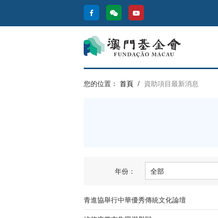
您的位置：
首頁
/
資助項目最新消息
年份：
青進協舉行中華優秀傳統文化論壇