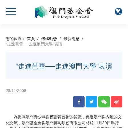
您的位置：
首頁
/
機構動態
/
最新消息
/
“走進芭蕾──走進澳門大學”表演
“走進芭蕾──走進澳門大學”表演
28/11/2008
為提高澳門青少年對芭蕾舞藝術的認識，促進澳門與內地的文
化交流，澳門基金會與澳門博彩股份有限公司將於11月30日舉行