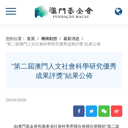
您的位置：
首頁
/
機構動態
/
最新消息
/
“第二屆澳門人文社會科學研究優秀成果評獎”結果公佈
“第二屆澳門人文社會科學研究優秀
成果評獎”結果公佈
28/09/2009
由澳門基金會和廣東省社會科學界聯合會聯合舉辦的“第二屆