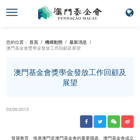
您的位置：
首頁
/
機構動態
/
最新消息
/
澳門基金會獎學金發放工作回顧及展望
澳門基金會獎學金發放工作回顧及
展望
03/06/2013
發展教育、推廣澳門是澳門基金會的重要職責。澳門基金會成立