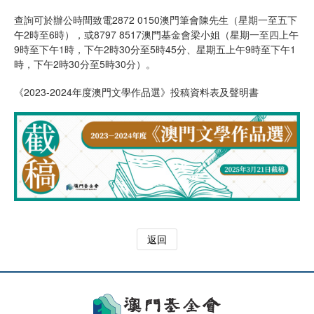
查詢可於辦公時間致電2872 0150澳門筆會陳先生（星期一至五下
午2時至6時），或8797 8517澳門基金會梁小姐（星期一至四上午
9時至下午1時，下午2時30分至5時45分、星期五上午9時至下午1
時，下午2時30分至5時30分）。
《2023-2024年度澳門文學作品選》投稿資料表及聲明書
返回