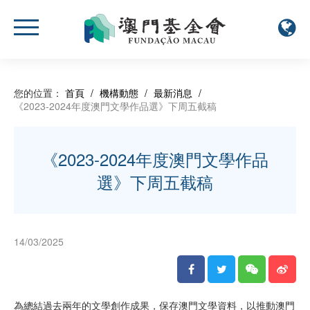
您的位置：
首頁
/
機構動態
/
最新消息
/
《2023-2024年度澳門文學作品選》下周五截稿
《2023-2024年度澳門文學作品
選》下周五截稿
14/03/2025
為總結過去兩年的文學創作成果，保存澳門文學資料，以推動澳門