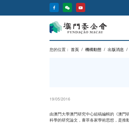
您的位置：
首頁
/
機構動態
/
出版消息
/
19/05/2016
由澳門大學澳門研究中心組稿編輯的《澳門研
科學的研究論文，薈萃各家學術思想，是推動