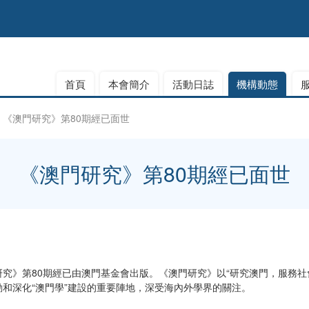
首頁
本會簡介
活動日誌
機構動態
《澳門研究》第80期經已面世
《澳門研究》第80期經已面世
究》第80期經已由澳門基金會出版。《澳門研究》以“研究澳門，服務社
和深化“澳門學”建設的重要陣地，深受海內外學界的關注。