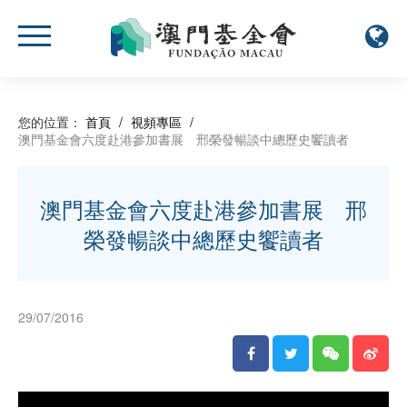
您的位置：
首頁
/
視頻專區
/
澳門基金會六度赴港參加書展 邢榮發暢談中總歷史饗讀者
澳門基金會六度赴港參加書展 邢
榮發暢談中總歷史饗讀者
29/07/2016