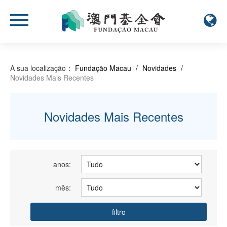
A sua localização：
Fundação Macau
/
Novidades
/
Novidades Mais Recentes
Novidades Mais Recentes
anos:
mês:
filtro