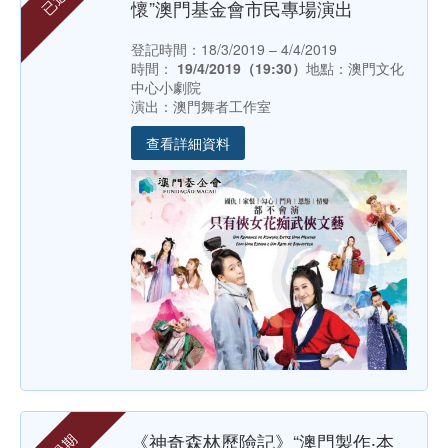
懷”澳門基金會市民專場演出
登記時間：18/3/2019 – 4/4/2019
時間：
19/4/2019（19:30）
地點：澳門文化
中心小劇院
演出：澳門舞者工作室
查看詳細資料
《神奇森林歷險記》“澳門製作‧本