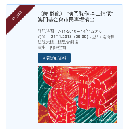
《舞‧醉龍》 “澳門製作‧本土情懷”
已過期
澳門基金會市民專場演出
登記時間：7/11/2018 – 14/11/2018
時間：
24/11/2018（20:00）
地點：南灣舊
法院大樓二樓黑盒劇場
演出：四維空間
查看詳細資料