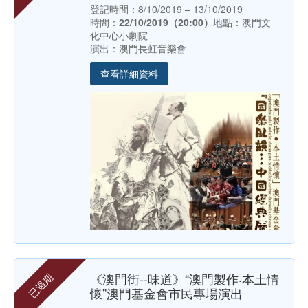
登記時間：8/10/2019 – 13/10/2019
時間：
22/10/2019（20:00）
地點：澳門文
化中心小劇院
演出：澳門長虹音樂會
查看詳細資料
《澳門街--味道》“澳門製作‧本土情
已過期
懷”澳門基金會市民專場演出