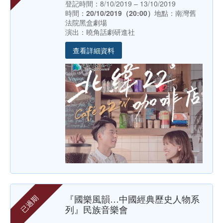
登記時間：8/10/2019 – 13/10/2019
時間：
20/10/2019（20:00）
地點：南灣舊
法院黑盒劇場
演出：曉角話劇研進社
查看詳細資料
『國樂風韻…中國經典歷史人物系
已過期
列』民族音樂會