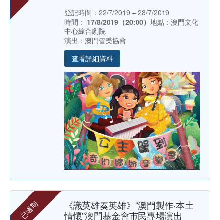
登記時間：22/7/2019 – 28/7/2019
時間：
17/8/2019（20:00）
地點：澳門文化
中心綜合劇院
演出：澳門管樂協會
查看詳細資料
《識英雄奏英雄》“澳門製作‧本土
已過期
情懷”澳門基金會市民專場演出