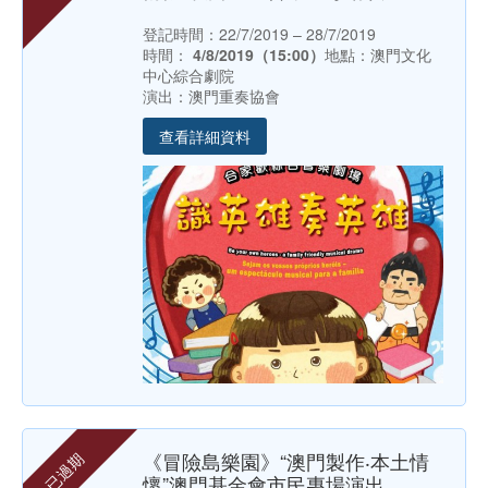
登記時間：22/7/2019 – 28/7/2019
時間：
4/8/2019（15:00）
地點：澳門文化
中心綜合劇院
演出：澳門重奏協會
查看詳細資料
《冒險島樂園》“澳門製作‧本土情
已過期
懷”澳門基金會市民專場演出