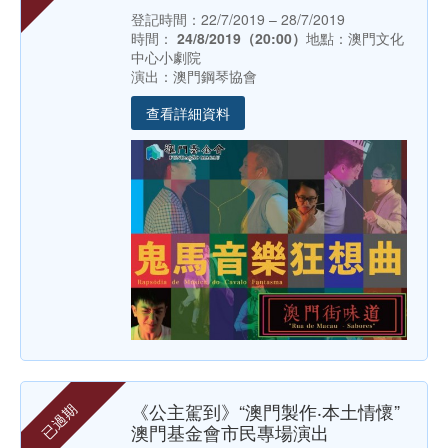
登記時間：22/7/2019 – 28/7/2019
時間：
24/8/2019（20:00）
地點：澳門文化
中心小劇院
演出：澳門鋼琴協會
查看詳細資料
《公主駕到》“澳門製作‧本土情懷”
已過期
澳門基金會市民專場演出