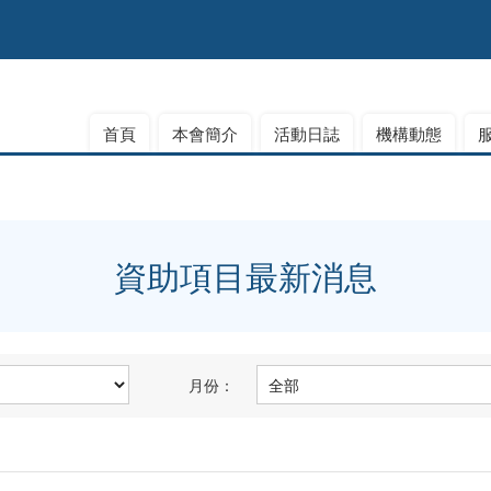
首頁
本會簡介
活動日誌
機構動態
資助項目最新消息
月份：