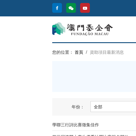
您的位置：
首頁
/
資助項目最新消息
年份：
學聯三行詩比賽徵集佳作