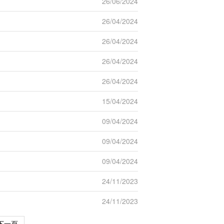
26/06/2024
26/04/2024
26/04/2024
26/04/2024
26/04/2024
15/04/2024
09/04/2024
09/04/2024
09/04/2024
24/11/2023
24/11/2023
下一頁