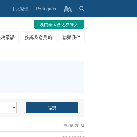
中文繁體
Português
澳門基金會之友登入
服務承諾
投訴及意見箱
聯繫我們
篩選
26/06/2024