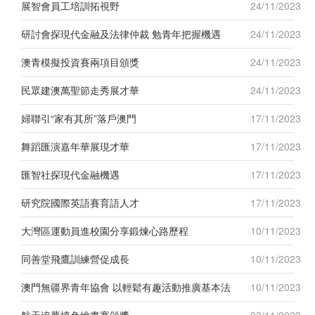
展智會員工培訓拓視野
24/11/2023
研討會探現代金融及法律仲裁 勉青年把握機遇
24/11/2023
澳青模擬投資賽兩項目頒獎
24/11/2023
民眾建澳萬聖節走秀展才華
24/11/2023
婦聯引“家有其所”落戶澳門
17/11/2023
舞蹈匯演嘉年華展現才華
17/11/2023
匯智社探現代金融機遇
17/11/2023
研究院國際英語賽育語人才
17/11/2023
大灣區運動員進校園分享鍛煉心路歷程
10/11/2023
同善堂飛鷹訓練營促成長
10/11/2023
澳門無疆界青年協會 以輕鬆有趣活動推廣基本法
10/11/2023