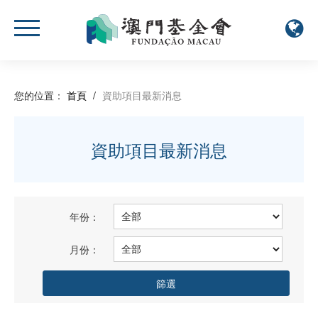
您的位置：
首頁
/
資助項目最新消息
資助項目最新消息
年份：
月份：
篩選