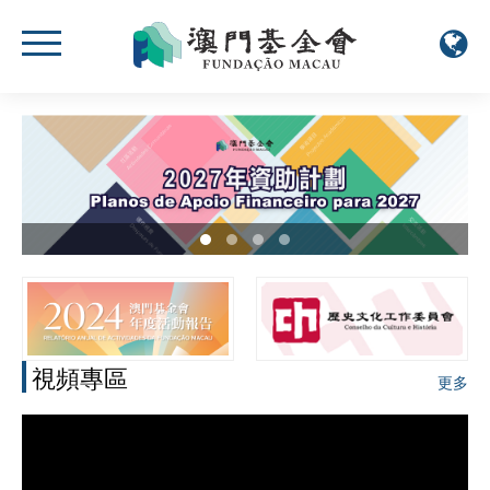
視頻專區
更多