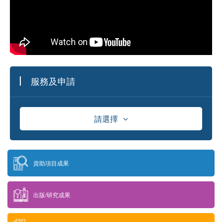
服務及申請
請選擇
資助
資助項目成果
獎學金
出版/研究成果
供應商資料庫及採購資訊發佈平台